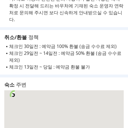
확정 시 전달해 드리는 바우처에 기재된 숙소 운영자 연락
처로 문의해 주시면 보다 신속하게 안내받으실 수 있습니
다.
취소/환불
정책
체크인 30일전 : 예약금 100% 환불 (송금 수수료 제외)
체크인 29일전 ~ 14일전 : 예약금 50% 환불 (송금 수수료
제외)
체크인 13일전 ~ 당일 : 예약금 환불 불가
숙소
주변