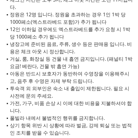
다.
정원은 12명 입니다. 정원을 초과하는 경우 1인 1박 당
1000페소(엑스트라베드 포함)가 추가 됩니다
12인 이하일 경우에도 엑스트라베드를 추가 요청 시 1박
당 1000페소 추가 됩니다
냉장고에 준비된 음료, 주류, 생수 등은 판매용 입니다. 비
용은 체크 아웃 시 정산합니다.
거실, 룸, 화장실 등 건물 내 흡연 금지입니다. (패널티 1박
요금! 베란다, 건물 밖 흡연 가능)
아동은 반드시 보호자가 동반하여 수영장을 이용해주시
고, 음주 후 수영은 자제 부탁 드립니다.
투숙객 외 외부인은 숙소 내 출입이 제한됩니다. 필요 시
사전에 문의 주세요.
가전, 가구, 비품 손상 시 이에 대한 비용을 지불하셔야 합
니다.
풀빌라 내에서 불법적인 행위를 금지합니다.
상기 항목 위반 시 상황에 따라 벌금, 강제 퇴실 또는 법적
인 조치를 받을 수 있습니다.