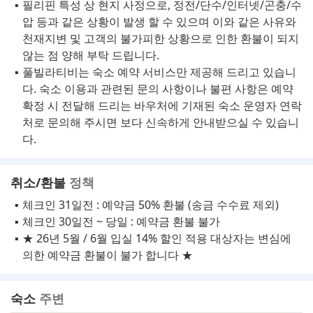
필리핀 특성 상 현지 사정으로, 정전/단수/인터넷/곤충/수
압 등과 같은 상황이 발생 할 수 있으며 이와 같은 사유와
천재지변 및 고객의 불가피한 상황으로 인한 환불이 되지
않는 점 양해 부탁 드립니다.
풀빌라티비는 숙소 예약 서비스만 제공해 드리고 있습니
다. 숙소 이용과 관련된 문의 사항이나 불편 사항은 예약
확정 시 전달해 드리는 바우처에 기재된 숙소 운영자 연락
처로 문의해 주시면 보다 신속하게 안내받으실 수 있습니
다.
취소/환불
정책
체크인 31일전 : 예약금 50% 환불 (송금 수수료 제외)
체크인 30일전 ~ 당일 : 예약금 환불 불가
★ 26년 5월 / 6월 입실 14% 할인 적용 대상자는 변심에
의한 예약금 환불이 불가 합니다 ★
숙소
주변