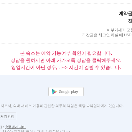
예약
잔
※ 부가세가 포
※ 잔금은 체크인 하실 때 U
본 숙소는 예약 가능여부 확인이 필요합니다.
상담을 원하시면 아래 카카오톡 상담을 클릭해주세요.
영업시간이 아닌 경우, 다소 시간이 걸릴 수 있습니다.
로서, 숙박 서비스 이용과 관련한 의무와 책임은 해당 숙박업체에게 있습니다.
보처리방침
 :
@풀빌라티비
 - 18:00 (공휴일, 영업시간 외 상담/예약 가능)